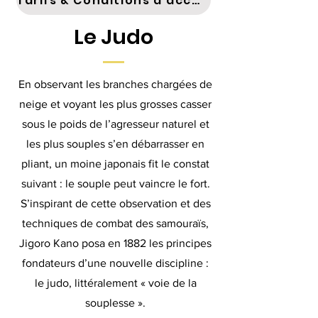
Tarifs & Conditions d'accès
Le Judo
En observant les branches chargées de
neige et voyant les plus grosses casser
sous le poids de l’agresseur naturel et
les plus souples s’en débarrasser en
pliant, un moine japonais fit le constat
suivant : le souple peut vaincre le fort.
S’inspirant de cette observation et des
techniques de combat des samouraïs,
Jigoro Kano posa en 1882 les principes
fondateurs d’une nouvelle discipline :
le judo, littéralement « voie de la
souplesse ».