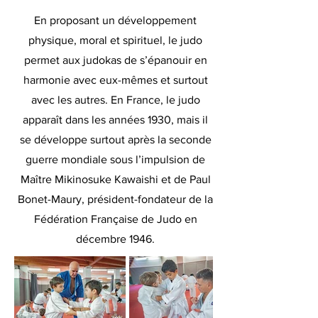
En proposant un développement
physique, moral et spirituel, le judo
permet aux judokas de s’épanouir en
harmonie avec eux-mêmes et surtout
avec les autres. En France, le judo
apparaît dans les années 1930, mais il
se développe surtout après la seconde
guerre mondiale sous l’impulsion de
Maître Mikinosuke Kawaishi et de Paul
Bonet-Maury, président-fondateur de la
Fédération Française de Judo en
décembre 1946.