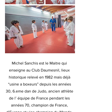
Michel Sanchis est le Maitre qui
enseigne au Club Daumesnil, lieux
historique relevé en 1982 mais déjà
“usine a boxeurs” depuis les années
30, 6.eme dan de Judo, ancien athlète
de l’ équipe de France pendant les
années 70, champion de France,