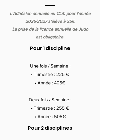
L'Adhésion annuelle au Club pour l'année
2026/2027 s'élève à 35€
La prise de la licence annuelle de Judo
est obligatoire
Pour 1 discipline
Une fois / Semaine :
• Trimestre : 225
€
• Année : 405€
Deux fois / Semaine :
• Trimestre : 255 €
• Année : 505€
Pour 2 disciplines