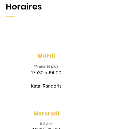
Horaires
Mardi
14 ans et plus
17h30 à 19h00
Kata, Randoris
Mercredi
5-8 Ans