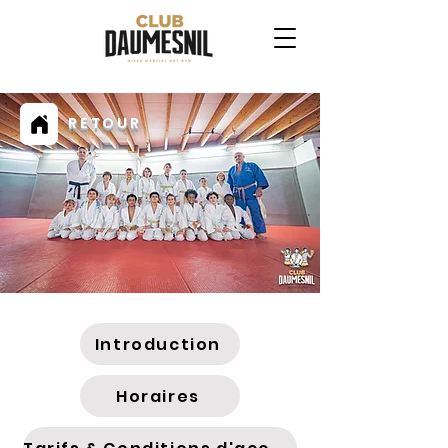
RETOUR
Introduction
Horaires