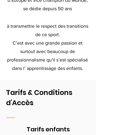
d’Europe et vice champion du Monde,
se dédie depuis 50 ans
à transmettre le respect des transitions
de ce sport.
C’est avec une grande passion et
surtout avec beaucoup de
professionnalisme qu'il s’est spécialisé
dans l’ apprentissage des enfants.
Tarifs & Conditions
d'Accès
Tarifs enfants