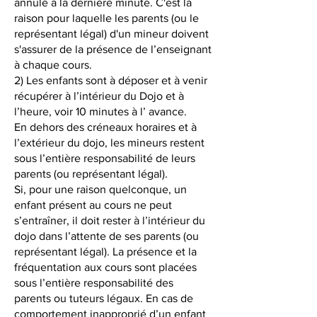
annulé à la dernière minute. C'est la
raison pour laquelle les parents (ou le
représentant légal) d'un mineur doivent
s'assurer de la présence de l’enseignant
à chaque cours.
2) Les enfants sont à déposer et à venir
récupérer à l’intérieur du Dojo et à
l’heure, voir 10 minutes à l’ avance.
En dehors des créneaux horaires et à
l’extérieur du dojo, les mineurs restent
sous l’entière responsabilité de leurs
parents (ou représentant légal).
Si, pour une raison quelconque, un
enfant présent au cours ne peut
s’entraîner, il doit rester à l’intérieur du
dojo dans l’attente de ses parents (ou
représentant légal). La présence et la
fréquentation aux cours sont placées
sous l’entière responsabilité des
parents ou tuteurs légaux. En cas de
comportement inapproprié d’un enfant