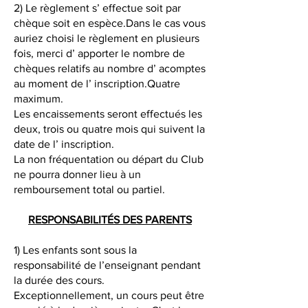
2) Le règlement s’ effectue soit par
chèque soit en espèce.Dans le cas vous
auriez choisi le règlement en plusieurs
fois, merci d’ apporter le nombre de
chèques relatifs au nombre d’ acomptes
au moment de l’ inscription.Quatre
maximum.
Les encaissements seront effectués les
deux, trois ou quatre mois qui suivent la
date de l’ inscription.
La non fréquentation ou départ du Club
ne pourra donner lieu à un
remboursement total ou partiel.
RESPONSABILITÉS DES PARENTS
1) Les enfants sont sous la
responsabilité de l’enseignant pendant
la durée des cours.
Exceptionnellement, un cours peut être