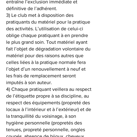
entraîne l’exclusion immédiate et
définitive de l’adhérent.
3) Le club met à disposition des
pratiquants du matériel pour la pratique
des activités. L’utilisation de celui-ci
oblige chaque pratiquant à en prendre
le plus grand soin. Tout matériel ayant
fait l’objet de dégradation volontaire du
matériel pour des raisons autres que
celles liées à la pratique normale fera
l’objet d’un renouvellement à neuf et
les frais de remplacement seront
imputés à son auteur.
4) Chaque pratiquant veillera au respect
de l’étiquette propre à sa discipline, au
respect des équipements (propreté des
locaux à l’intérieur et à l’extérieur) et de
la tranquillité du voisinage, à son
hygiène personnelle (propretés des
tenues, propreté personnelle, ongles
coupés, absence de bijoux, cheveux