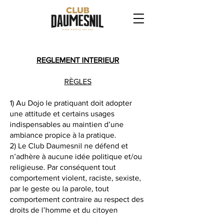
REGLEMENT INTERIEUR
RÈGLES
1) Au Dojo le pratiquant doit adopter
une attitude et certains usages
indispensables au maintien d’une
ambiance propice à la pratique.
2) Le Club Daumesnil ne défend et
n’adhère à aucune idée politique et/ou
religieuse. Par conséquent tout
comportement violent, raciste, sexiste,
par le geste ou la parole, tout
comportement contraire au respect des
droits de l’homme et du citoyen