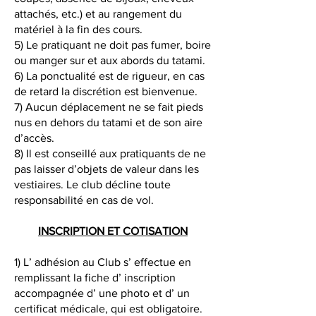
attachés, etc.) et au rangement du
matériel à la fin des cours.
5) Le pratiquant ne doit pas fumer, boire
ou manger sur et aux abords du tatami.
6) La ponctualité est de rigueur, en cas
de retard la discrétion est bienvenue.
7) Aucun déplacement ne se fait pieds
nus en dehors du tatami et de son aire
d’accès.
8) Il est conseillé aux pratiquants de ne
pas laisser d’objets de valeur dans les
vestiaires. Le club décline toute
responsabilité en cas de vol.
INSCRIPTION ET COTISATION
1) L’ adhésion au Club s’ effectue en
remplissant la fiche d’ inscription
accompagnée d’ une photo et d’ un
certificat médicale, qui est obligatoire.