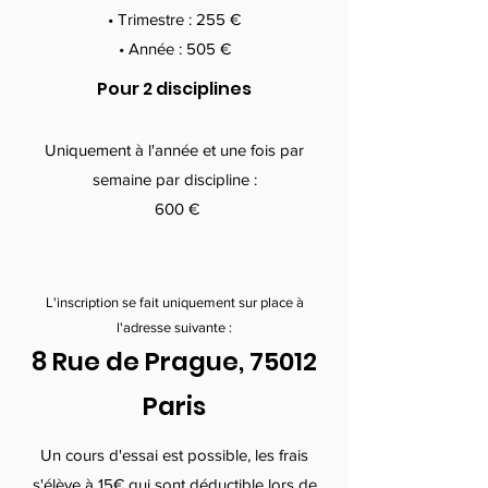
• Trimestre : 255 €
• Année : 505 €
Pour 2 disciplines
Uniquement à l'année et une fois par
semaine par discipline :
60
0 €
L'inscription se fait uniquement sur place à
l'adresse suivante :
8 Rue de Prague, 75012
Paris
Un cours d'essai est possible, les frais
s'élève à 15€ qui sont déductible lors de