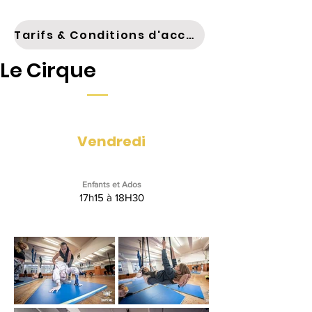
Tarifs & Conditions d'accès
Le Cirque
Vendredi
Enfants et Ados
17h15 à 18H30