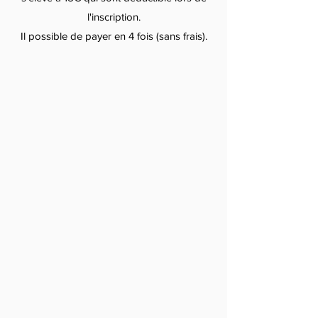
l'inscription.
Il possible de payer en 4 fois (sans frais).