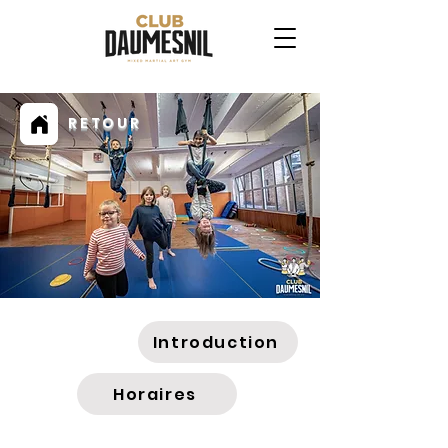
RETOUR
Introduction
Horaires