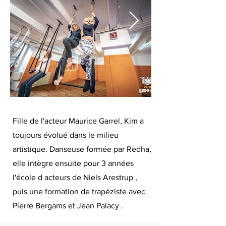
Fille de l'acteur Maurice Garrel, Kim a
toujours évolué dans le milieu
artistique. Danseuse formée par Redha,
elle intègre ensuite pour 3 années
l'école d acteurs de Niels Arestrup ,
puis une formation de trapéziste avec
Pierre Bergams et Jean Palacy .