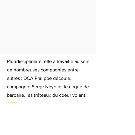
Pluridisciplinaire, elle a travaille au sein
de nombreuses compagnies entre
autres : DCA Philippe découle,
compagnie Serge Noyelle, le cirque de
barbarie, les tréteaux du coeur volant..