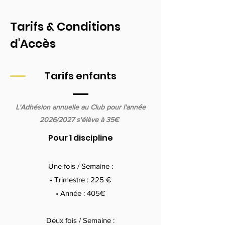
Tarifs & Conditions
d'Accès
Tarifs enfants
L'Adhésion annuelle au Club pour l'année
2026/2027 s'élève à 35€
Pour 1 discipline
Une fois / Semaine :
• Trimestre : 225
€
• Année : 405€
Deux fois / Semaine :