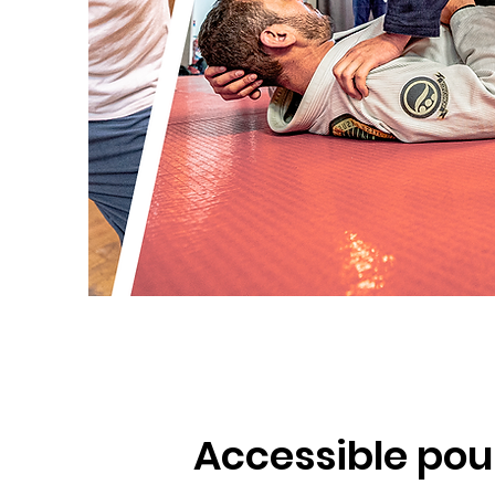
Accessible pou