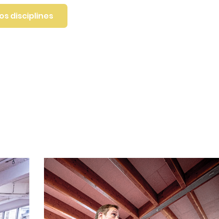
os disciplines