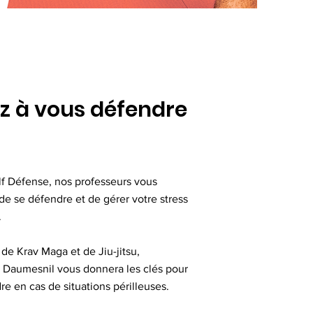
z à vous défendre
Défense, nos professeurs vous
 de se défendre et de gérer votre stress
.
 de Krav Maga et de Jiu-jitsu,
 Daumesnil vous donnera les clés pour
re en cas de situations périlleuses.