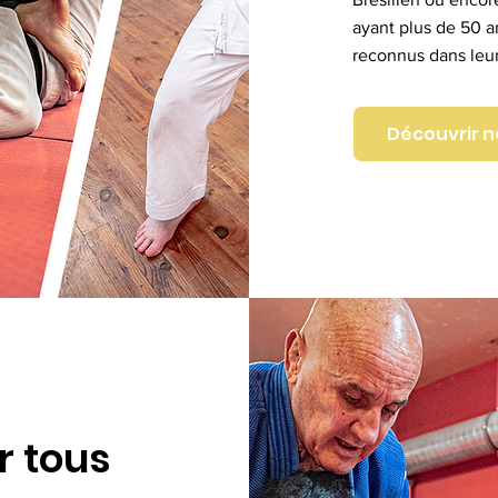
ayant plus de 50 a
reconnus dans leur
Découvrir no
r tous