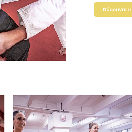
Découvrir n